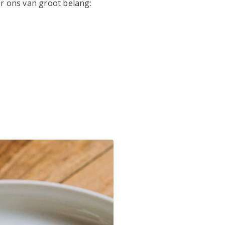
r ons van groot belang: