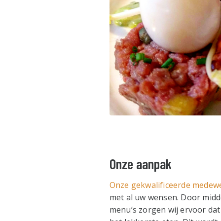
Onze aanpak
Onze gekwalificeerde medew
met al uw wensen. Door midd
menu’s zorgen wij ervoor da