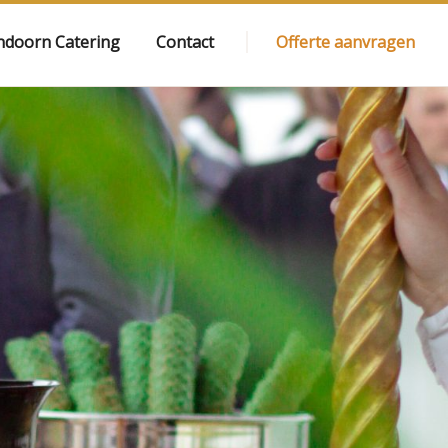
ndoorn Catering
Contact
Offerte aanvragen