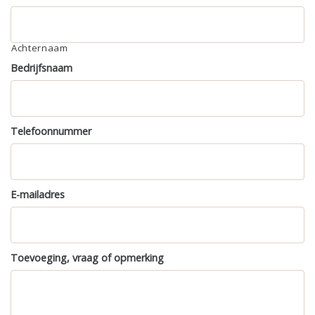
Achternaam
Bedrijfsnaam
Telefoonnummer
E-mailadres
Toevoeging, vraag of opmerking